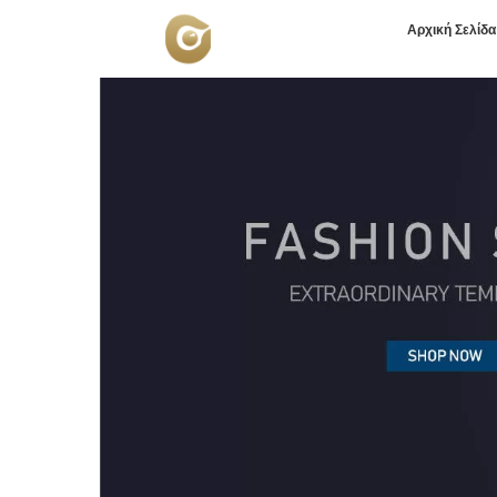
Αρχική Σελίδα