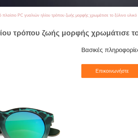
κό πλαίσιο PC γυαλιών ηλίου τρόπου ζωής μορφής χρωμάτισε το ξύλινο υλικ
λίου τρόπου ζωής μορφής χρωμάτισε το
Βασικές πληροφορίε
Επικοινωνήστε