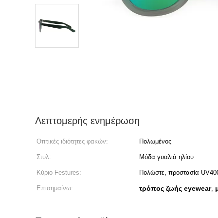
Λεπτομερής ενημέρωση
Οπτικές ιδιότητες φακών:
Πολωμένος
Στυλ:
Μόδα γυαλιά ηλίου
Κύριο Festures:
Πολώστε, προστασία UV40
Επισημαίνω:
τρόπος ζωής eyewear
,