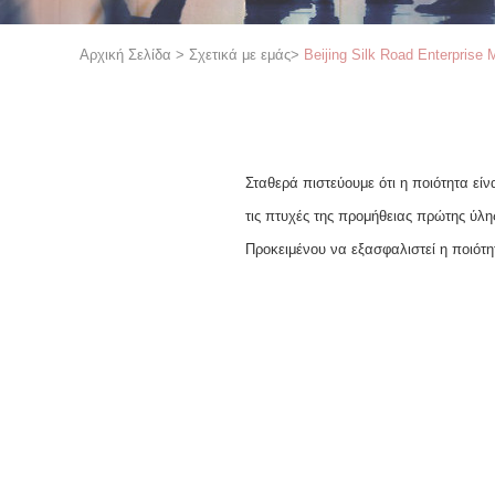
Αρχική Σελίδα
>
Σχετικά με εμάς
>
Beijing Silk Road Enterprise
Σταθερά πιστεύουμε ότι η ποιότητα εί
τις πτυχές της προμήθειας πρώτης ύλη
Προκειμένου να εξασφαλιστεί η ποιότη