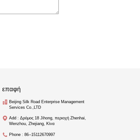
επαφή
Beijing Silk Road Enterprise Management
Services Co.,LTD
Add : Δρόμος 18 Jihong, περιοχή Zhenhai,
Wenzhou, Zhejiang, Κίνα
Phone : 86--15112670997