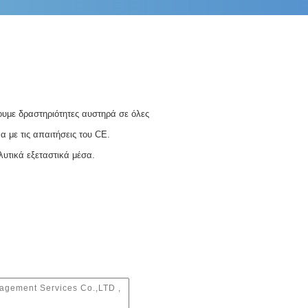
σουμε δραστηριότητες αυστηρά σε όλες
 με τις απαιτήσεις του CE.
λυτικά εξεταστικά μέσα.