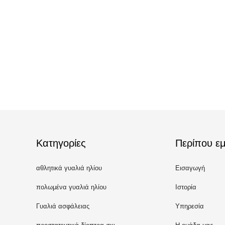
Κατηγορίες
Περίπου εμ
αθλητικά γυαλιά ηλίου
Εισαγωγή
πολωμένα γυαλιά ηλίου
Ιστορία
Γυαλιά ασφάλειας
Υπηρεσία