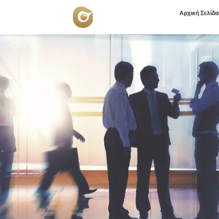
Αρχική Σελίδα